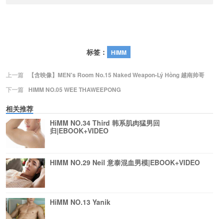
标签：
HiMM
上一篇
【含映像】MEN's Room No.15 Naked Weapon-Lý Hồng 越南帅哥
下一篇
HIMM NO.05 WEE THAWEEPONG
相关推荐
HiMM NO.34 Third 韩系肌肉猛男回
归|EBOOK+VIDEO
HIMM NO.29 Neil 意泰混血男模|EBOOK+VIDEO
HiMM NO.13 Yanik