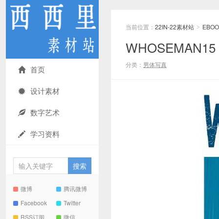
当前位置：
22IN-22素材站
EBOO
>
WHOSEMAN15
分类：
男体写真
首页
设计素材
数字艺术
学习资料
微博
腾讯微博
Facebook
Twitter
RSS订阅
微信