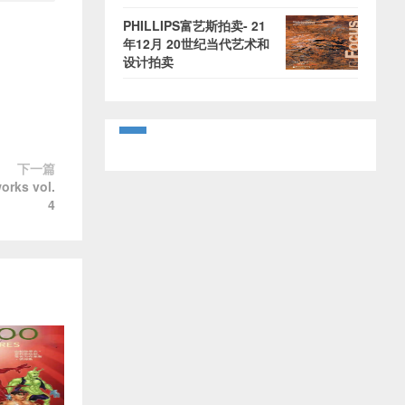
PHILLIPS富艺斯拍卖- 21
年12月 20世纪当代艺术和
设计拍卖
下一篇
s vol.
4