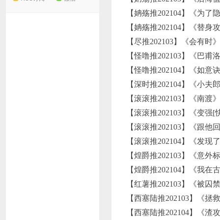
【姌殇推202104】《为
【姌殇推202104】《替
【尽推202103】《会有
【怪噜推202103】《巴
【怪噜推202104】《如
【深时推202104】《小
【滚滚推202103】《南渡
【滚滚推202103】《变强[
【滚滚推202103】《跟
【滚滚推202104】《
【煌爵推202103】《意外
【煌爵推202104】《我
【红薯推202103】《被
【西塞陆推202103】《
【西塞陆推202104】《