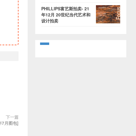
PHILLIPS富艺斯拍卖- 21
年12月 20世纪当代艺术和
设计拍卖
下一篇
2年7月图包]