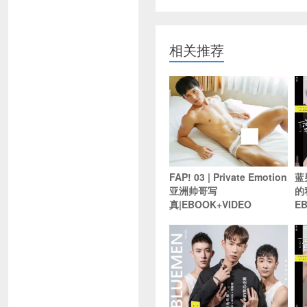
相关推荐
FAP! 03 | Private Emotion
蓝
亚洲帅哥写
的
真|EBOOK+VIDEO
E