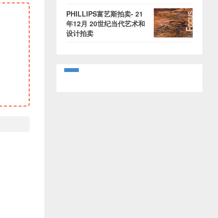
PHILLIPS富艺斯拍卖- 21
年12月 20世纪当代艺术和
设计拍卖