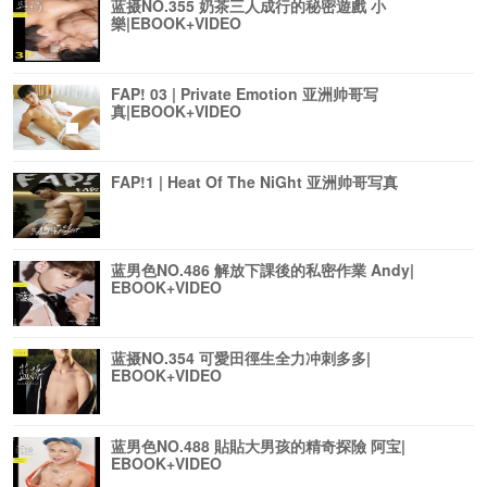
蓝摄NO.355 奶茶三人成行的秘密遊戲 小
樂|EBOOK+VIDEO
FAP! 03 | Private Emotion 亚洲帅哥写
真|EBOOK+VIDEO
FAP!1 | Heat Of The NiGht 亚洲帅哥写真
蓝男色NO.486 解放下課後的私密作業 Andy|
EBOOK+VIDEO
蓝摄NO.354 可愛田徑生全力冲刺多多|
EBOOK+VIDEO
蓝男色NO.488 貼貼大男孩的精奇探險 阿宝|
EBOOK+VIDEO