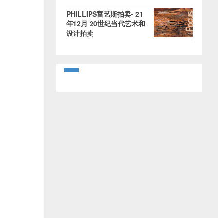
PHILLIPS富艺斯拍卖- 21
年12月 20世纪当代艺术和
设计拍卖