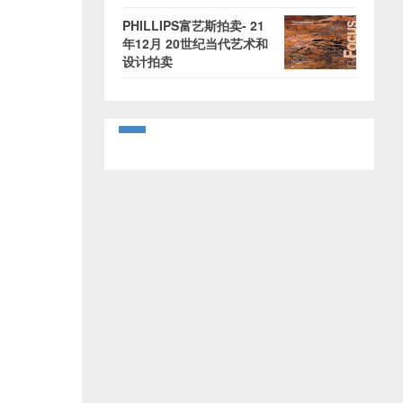
PHILLIPS富艺斯拍卖- 21
年12月 20世纪当代艺术和
设计拍卖