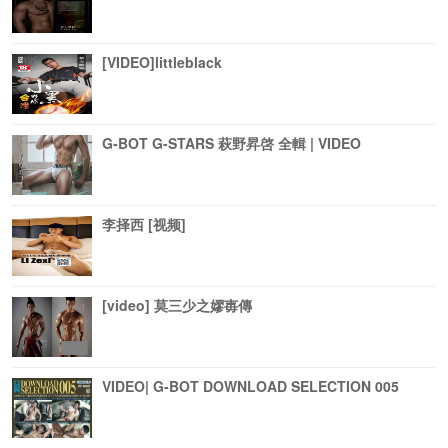
[VIDEO]littleblack
G-BOT G-STARS 萩野昇啓 全輯 | VIDEO
李择西 [视频]
[video] 莫三少之嫪毐傳
VIDEO| G-BOT DOWNLOAD SELECTION 005