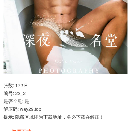
张数: 172 P
编号: 22_2
是否全见: 是
解压码: way29.top
提示: 隐藏区域即为下载地址，务必下载在解压！