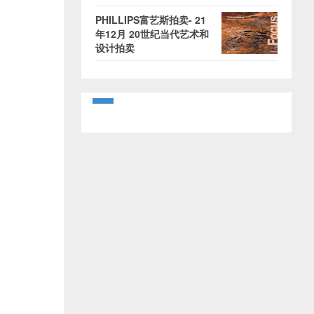
PHILLIPS富艺斯拍卖- 21
年12月 20世纪当代艺术和
设计拍卖