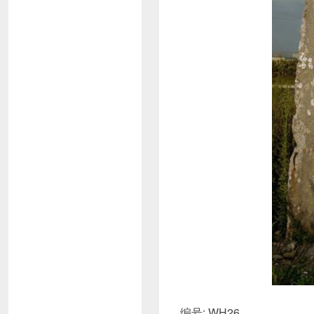
编号: WH26