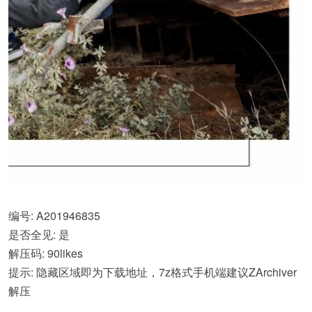
编号: A201946835
是否全见: 是
解压码: 90likes
提示: 隐藏区域即为下载地址，7z格式手机端建议ZArchiver
解压