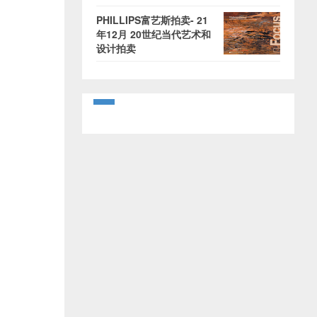
PHILLIPS富艺斯拍卖- 21
年12月 20世纪当代艺术和
设计拍卖