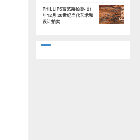
PHILLIPS富艺斯拍卖- 21
年12月 20世纪当代艺术和
设计拍卖