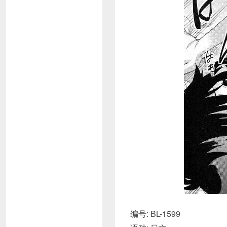
编号: BL-1599