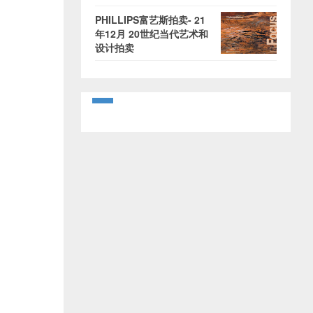
PHILLIPS富艺斯拍卖- 21
年12月 20世纪当代艺术和
设计拍卖