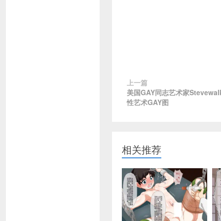
上一篇
美国GAY同志艺术家Stevewa
性艺术GAY图
相关推荐