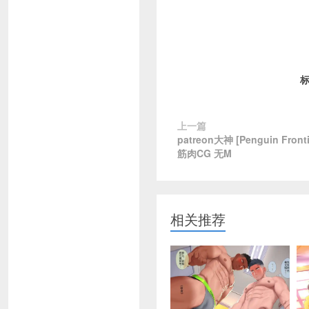
上一篇
patreon大神 [Penguin Fron
筋肉CG 无M
相关推荐