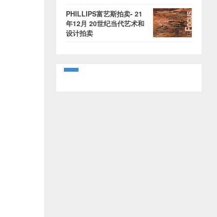
PHILLIPS富艺斯拍卖- 21
年12月 20世纪当代艺术和
设计拍卖