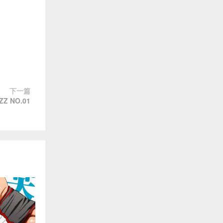
下一篇
 NO.01