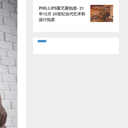
PHILLIPS富艺斯拍卖- 21
年12月 20世纪当代艺术和
设计拍卖