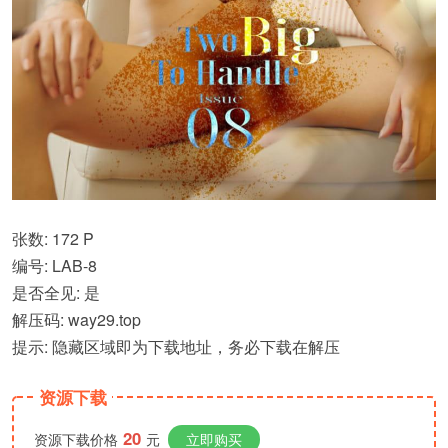
张数: 172 P
编号: LAB-8
是否全见: 是
解压码: way29.top
提示: 隐藏区域即为下载地址，务必下载在解压
资源下载
20
资源下载价格
元
立即购买