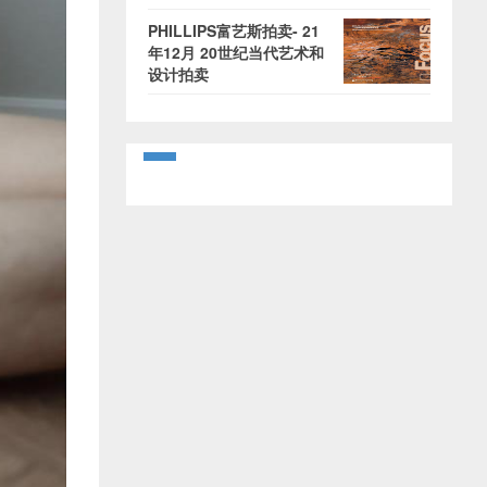
PHILLIPS富艺斯拍卖- 21
年12月 20世纪当代艺术和
设计拍卖