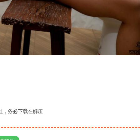
地址，务必下载在解压