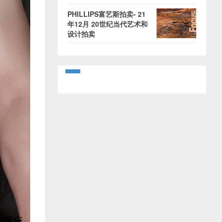
PHILLIPS富艺斯拍卖- 21
年12月 20世纪当代艺术和
设计拍卖