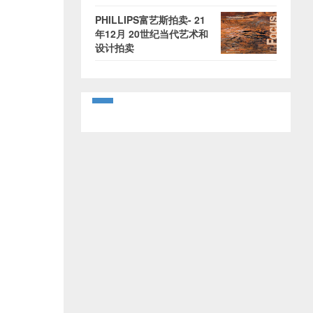
PHILLIPS富艺斯拍卖- 21
年12月 20世纪当代艺术和
设计拍卖