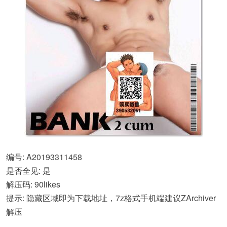
编号: A20193311458
是否全见: 是
解压码: 90likes
提示: 隐藏区域即为下载地址，7z格式手机端建议ZArchiver
解压