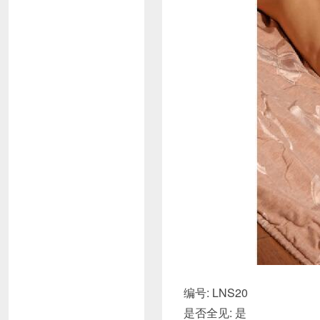
编号: LNS20
是否全见: 是