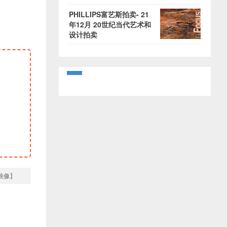
PHILLIPS富艺斯拍卖- 21
年12月 20世纪当代艺术和
设计拍卖
映像】