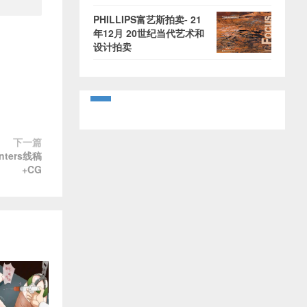
PHILLIPS富艺斯拍卖- 21
年12月 20世纪当代艺术和
设计拍卖
下一篇
nters线稿
+CG