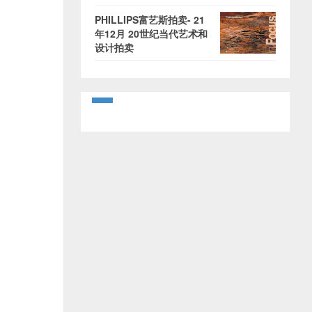
PHILLIPS富艺斯拍卖- 21
年12月 20世纪当代艺术和
设计拍卖