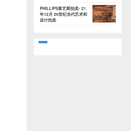
PHILLIPS富艺斯拍卖- 21
年12月 20世纪当代艺术和
设计拍卖