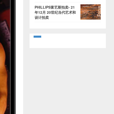
PHILLIPS富艺斯拍卖- 21
年12月 20世纪当代艺术和
设计拍卖