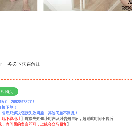
地址，务必下载在解压
立即购买
：2693897827
！
谨慎下单！
】售后只解决链接失效问题，其他问题不回复！
出现下载地址
】链接失效48小时内及时告知售后，超过此时间不售后
线，有问题的留言即可，上线会立马回复
】