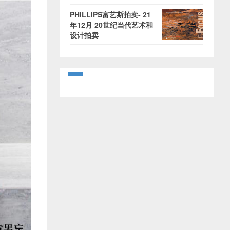
PHILLIPS富艺斯拍卖- 21
年12月 20世纪当代艺术和
设计拍卖