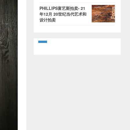
PHILLIPS富艺斯拍卖- 21
年12月 20世纪当代艺术和
设计拍卖