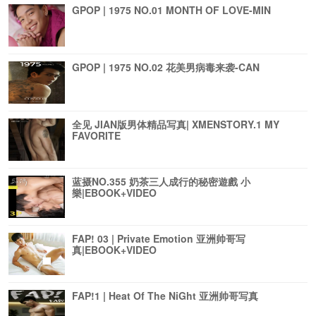
GPOP | 1975 NO.01 MONTH OF LOVE-MIN
GPOP | 1975 NO.02 花美男病毒来袭-CAN
全见 JIAN版男体精品写真| XMENSTORY.1 MY
FAVORITE
蓝摄NO.355 奶茶三人成行的秘密遊戲 小
樂|EBOOK+VIDEO
FAP! 03 | Private Emotion 亚洲帅哥写
真|EBOOK+VIDEO
FAP!1 | Heat Of The NiGht 亚洲帅哥写真