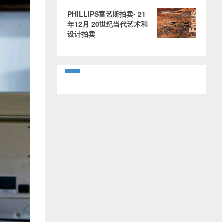
PHILLIPS富艺斯拍卖- 21
年12月 20世纪当代艺术和
设计拍卖