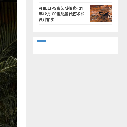
PHILLIPS富艺斯拍卖- 21
年12月 20世纪当代艺术和
设计拍卖