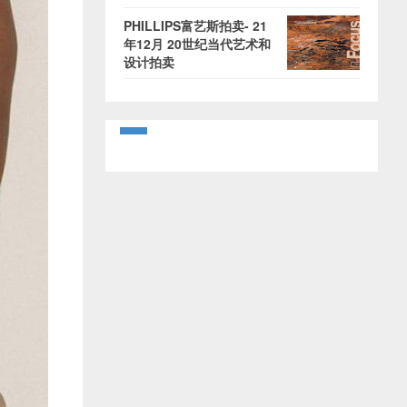
PHILLIPS富艺斯拍卖- 21
年12月 20世纪当代艺术和
设计拍卖