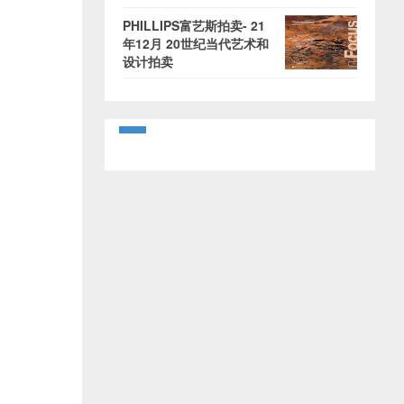
PHILLIPS富艺斯拍卖- 21
年12月 20世纪当代艺术和
设计拍卖