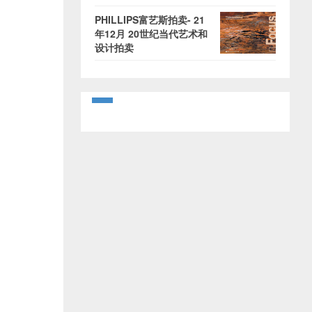
PHILLIPS富艺斯拍卖- 21
年12月 20世纪当代艺术和
设计拍卖