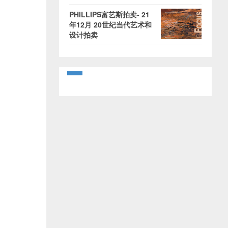
PHILLIPS富艺斯拍卖- 21
年12月 20世纪当代艺术和
设计拍卖