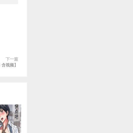
下一篇
UN 含视频】