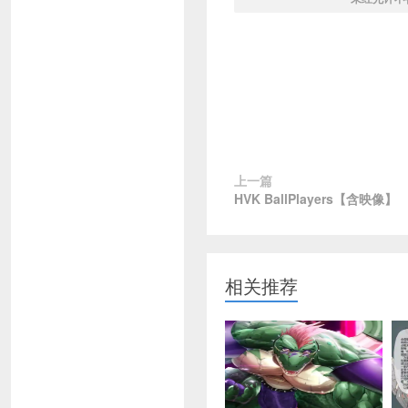
上一篇
HVK BallPlayers【含映像】
相关推荐