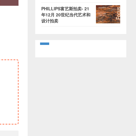
PHILLIPS富艺斯拍卖- 21
年12月 20世纪当代艺术和
设计拍卖