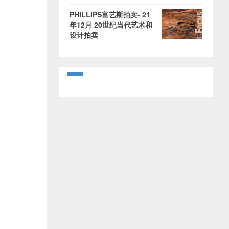
PHILLIPS富艺斯拍卖- 21
年12月 20世纪当代艺术和
设计拍卖