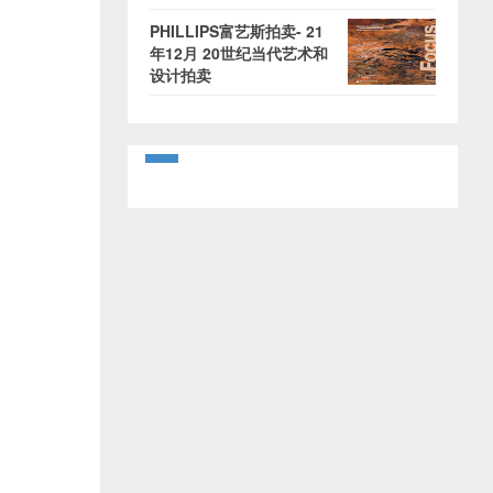
PHILLIPS富艺斯拍卖- 21
年12月 20世纪当代艺术和
设计拍卖