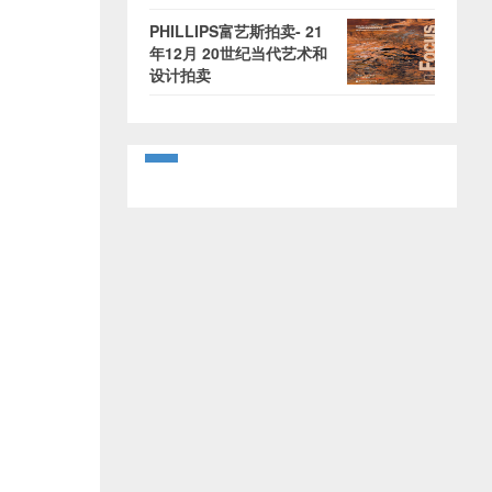
PHILLIPS富艺斯拍卖- 21
年12月 20世纪当代艺术和
设计拍卖