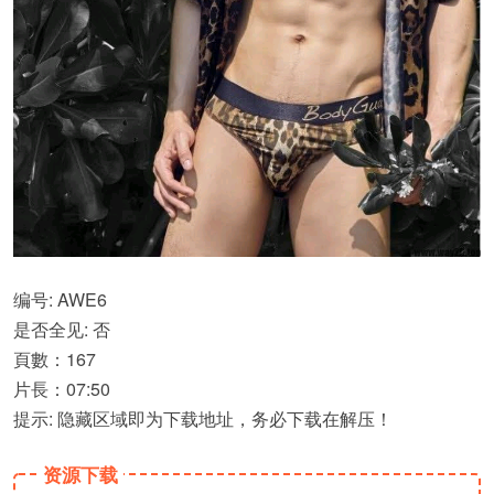
编号: AWE6
是否全见: 否
頁數：167
片長：07:50
提示: 隐藏区域即为下载地址，务必下载在解压！
资源下载