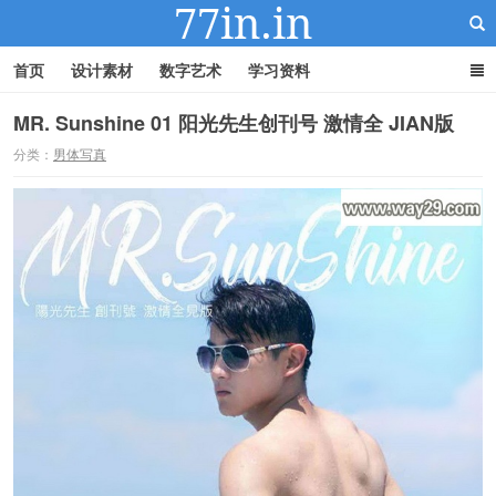
首页
设计素材
数字艺术
学习资料
MR. Sunshine 01 阳光先生创刊号 激情全 JIAN版
分类：
男体写真
22IN-22素材站