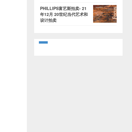
PHILLIPS富艺斯拍卖- 21
年12月 20世纪当代艺术和
设计拍卖