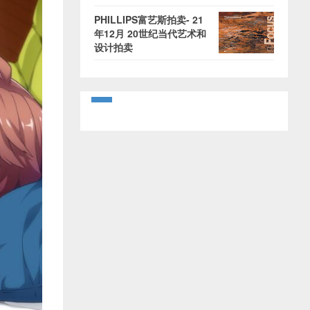
PHILLIPS富艺斯拍卖- 21
年12月 20世纪当代艺术和
设计拍卖