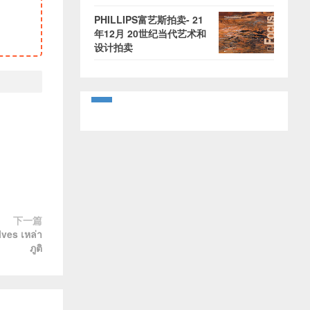
PHILLIPS富艺斯拍卖- 21
年12月 20世纪当代艺术和
设计拍卖
下一篇
es เหล่า
ภูติ