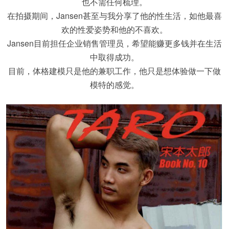
也不需任何梳理。
在拍摄期间，Jansen甚至与我分享了他的性生活，如他最喜
欢的性爱姿势和他的不喜欢。
Jansen目前担任企业销售管理员，希望能赚更多钱并在生活
中取得成功。
目前，体格建模只是他的兼职工作，他只是想体验做一下做
模特的感觉。