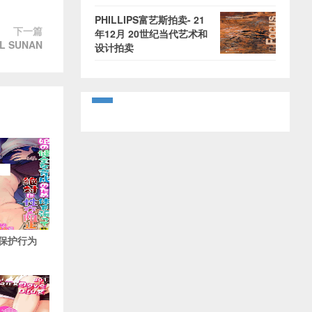
PHILLIPS富艺斯拍卖- 21
下一篇
年12月 20世纪当代艺术和
 SUNAN
设计拍卖
保护行为