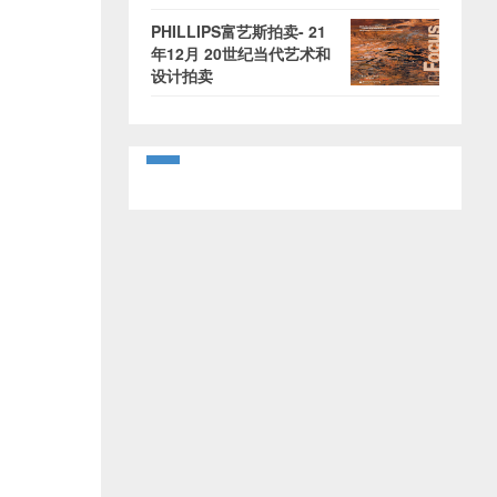
PHILLIPS富艺斯拍卖- 21
年12月 20世纪当代艺术和
设计拍卖