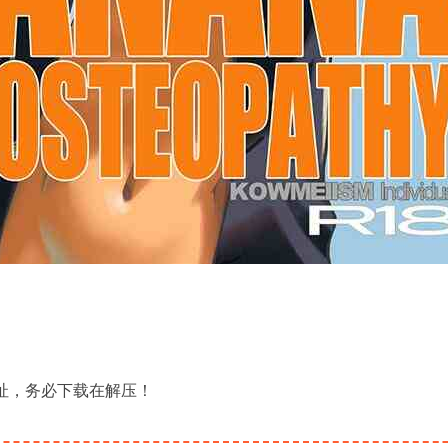
地址，务必下载在解压！